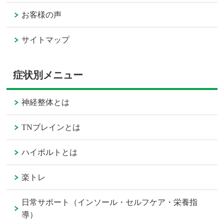
お客様の声
サイトマップ
症状別メニュー
神経整体とは
TNブレインとは
ハイボルトとは
楽トレ
日常サポート（インソール・セルフケア・栄養指
導）