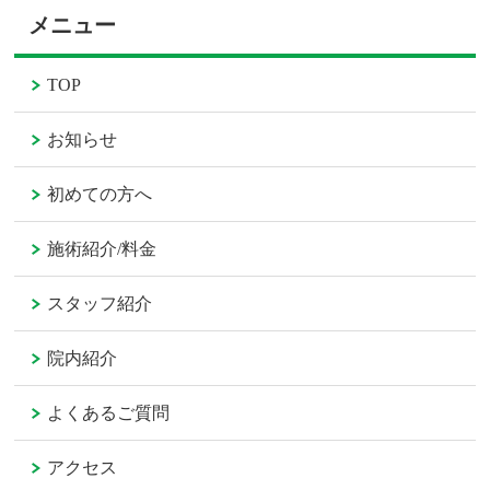
メニュー
TOP
お知らせ
初めての方へ
施術紹介/料金
スタッフ紹介
院内紹介
よくあるご質問
アクセス