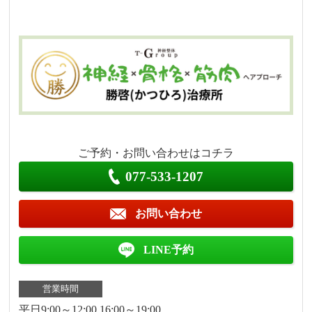
ご予約・お問い合わせはコチラ
077-533-1207
お問い合わせ
LINE予約
営業時間
平日9:00～12:00 16:00～19:00