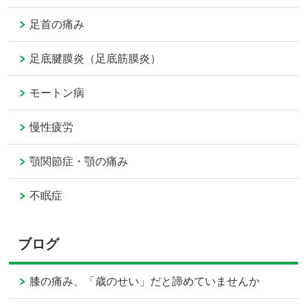
足首の痛み
足底腱膜炎（足底筋膜炎）
モートン病
慢性疲労
顎関節症・顎の痛み
不眠症
ブログ
膝の痛み、「歳のせい」だと諦めていませんか