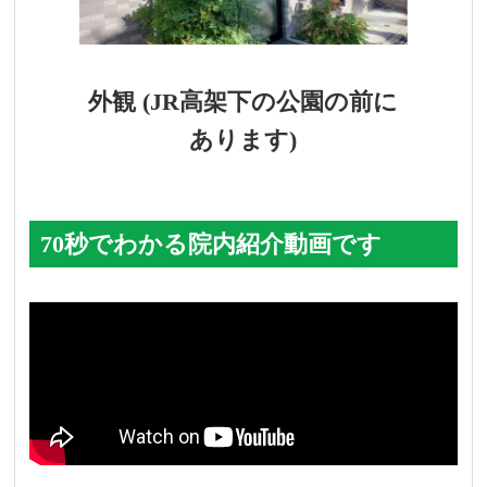
外観 (JR高架下の公園の前に
あります)
70秒でわかる院内紹介動画です