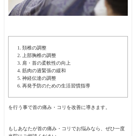
頚椎の調整
上部胸椎の調整
肩・首の柔軟性の向上
筋肉の過緊張の緩和
神経伝達の調整
再発予防のための生活習慣指導
を行う事で首の痛み・コリを改善に導きます。
もしあなたが首の痛み・コリでお悩みなら、ぜひ一度