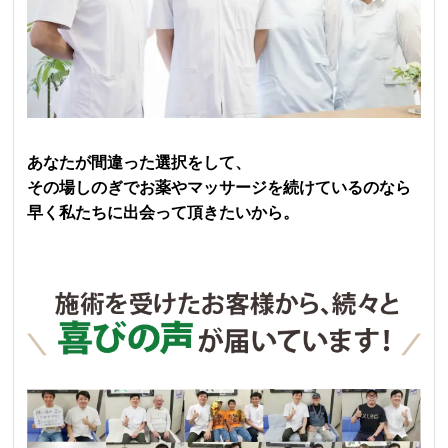
あなたが間違った選択をして、
その場しのぎでお薬やマッサージを続けているのなら
早く私たちに出会って頂きたいから。