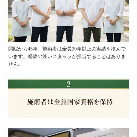
開院から45年。施術者は全員20年以上の実績を積んで
います。経験の浅いスタッフが担当することはありま
せん。