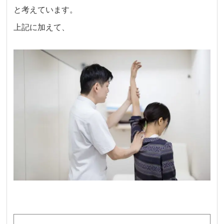
と考えています。
上記に加えて、