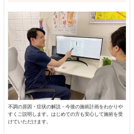
不調の原因・症状の解説・今後の施術計画をわかりや
すくご説明します。はじめての方も安心して施術を受
けていただけます。