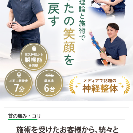
首の痛み・コリ