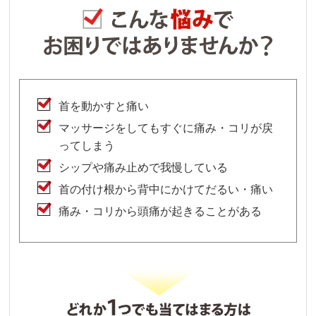
首を動かすと痛い
マッサージをしてもすぐに痛み・コリが戻
ってしまう
シップや痛み止めで我慢している
首の付け根から背中にかけてだるい・痛い
痛み・コリから頭痛が起きることがある