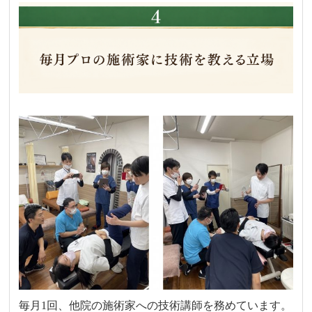
毎月1回、他院の施術家への技術講師を務めています。