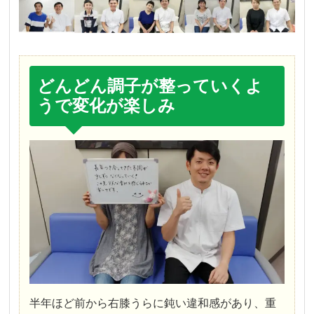
どんどん調子が整っていくよ
うで変化が楽しみ
半年ほど前から右膝うらに鈍い違和感があり、重