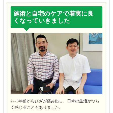
施術と自宅のケアで着実に良
くなっていきました
2～3年前からひざが痛み出し、日常の生活がつら
く感じることもありました。