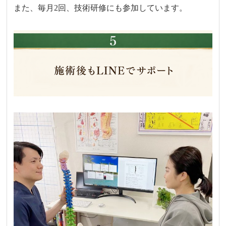
また、毎月2回、技術研修にも参加しています。