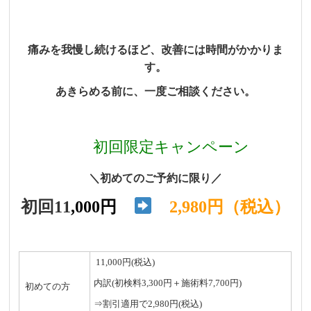
痛みを我慢し続けるほど、改善には時間がかかりま
す。
あきらめる前に、一度ご相談ください。
初回限定キャンペーン
＼初めてのご予約に限り／
初回11
,000円
2,980円（税込）
11,000円(税込)
内訳(初検料3,300円＋施術料7,700円)
初めての方
⇒割引適用で2,980円(税込)