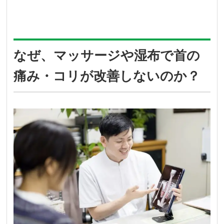
なぜ、マッサージや湿布で首の
痛み・コリが改善しないのか？