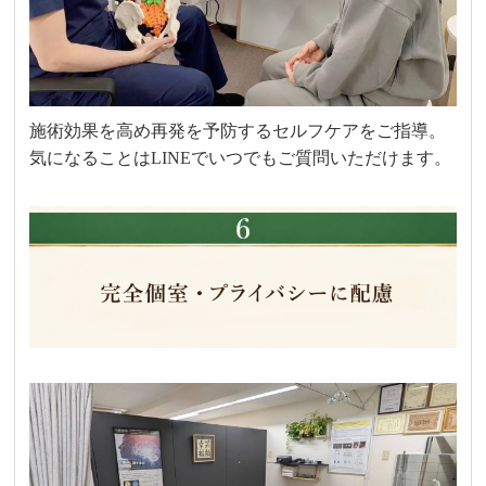
施術効果を高め再発を予防するセルフケアをご指導。
気になることはLINEでいつでもご質問いただけます。