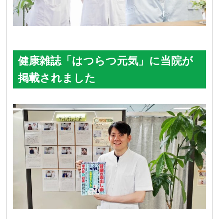
健康雑誌「はつらつ元気」に当院が
掲載されました