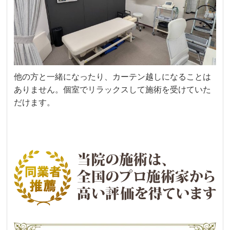
他の方と一緒になったり、カーテン越しになることは
ありません。個室でリラックスして施術を受けていた
だけます。