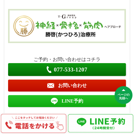
ご予約・お問い合わせはコチラ
077-533-1207
お問い合わせ
ページの
先頭へ
LINE予約
営業時間
平日9:00～12:00 16:00～19:00