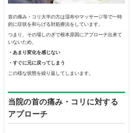
首の痛み・コリ大半の方は湿布やマッサージ等で一時
的に症状を和らげる対処療法をしています。
つまり、その場しのぎで根本原因にアプローチ出来て
いないため、
・あまり変化を感じない
・すぐに元に戻ってしまう
この様な状態を繰り返してしまいます。
当院の首の痛み・コリに対する
アプローチ