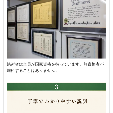
施術者は全員が国家資格を持っています。無資格者が
施術することはありません。