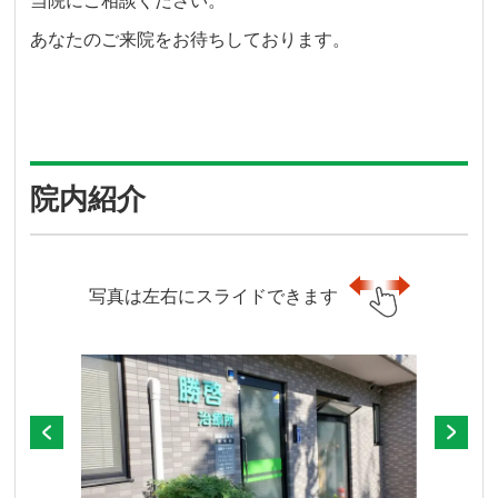
当院にご相談ください。
あなたのご来院をお待ちしております。
院内紹介
写真は左右にスライドできます