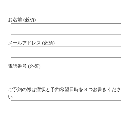
お名前 (必須)
メールアドレス (必須)
電話番号 (必須)
ご予約の際は症状と予約希望日時を３つお書きくださ
い