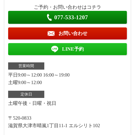
ご予約・お問い合わせはコチラ
077-533-1207
お問い合わせ
LINE予約
営業時間
平日9:00～12:00 16:00～19:00
土曜9:00～12:00
定休日
土曜午後・日曜・祝日
〒520-0833
滋賀県大津市晴嵐1丁目11-1 エルシリト102