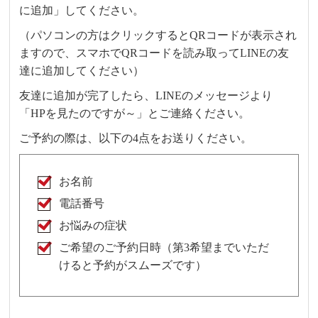
に追加」してください。
（パソコンの方はクリックするとQRコードが表示され
ますので、スマホでQRコードを読み取ってLINEの友
達に追加してください）
友達に追加が完了したら、LINEのメッセージより
「HPを見たのですが～」とご連絡ください。
ご予約の際は、以下の4点をお送りください。
お名前
電話番号
お悩みの症状
ご希望のご予約日時（第3希望までいただ
けると予約がスムーズです）