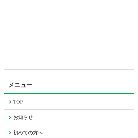
メニュー
TOP
お知らせ
初めての方へ