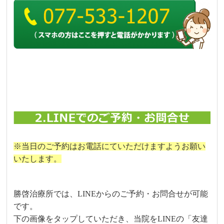
※当日のご予約はお電話にていただけますようお願い
いたします。
勝啓治療所では、LINEからのご予約・お問合せが可能
です。
下の画像をタップしていただき、当院をLINEの「友達