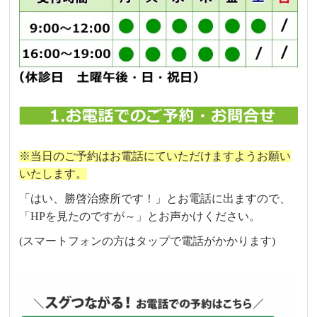
※当日のご予約はお電話にていただけますようお願い
いたします。
「はい、勝啓治療所です！」とお電話に出ますので、
「HPを見たのですが～」とお声かけください。
(スマートフォンの方はタップで電話がかかります)