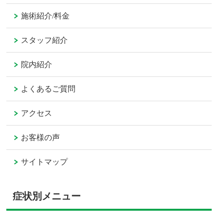
施術紹介/料金
スタッフ紹介
院内紹介
よくあるご質問
アクセス
お客様の声
サイトマップ
症状別メニュー