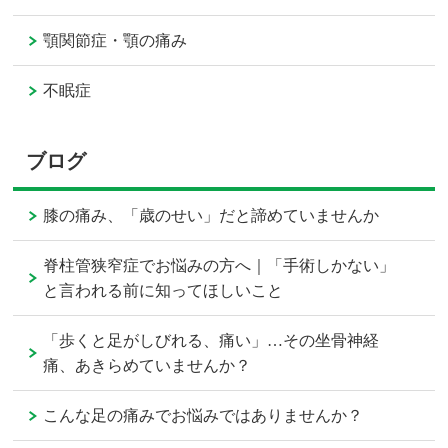
顎関節症・顎の痛み
不眠症
ブログ
膝の痛み、「歳のせい」だと諦めていませんか
脊柱管狭窄症でお悩みの方へ｜「手術しかない」
と言われる前に知ってほしいこと
「歩くと足がしびれる、痛い」…その坐骨神経
痛、あきらめていませんか？
こんな足の痛みでお悩みではありませんか？