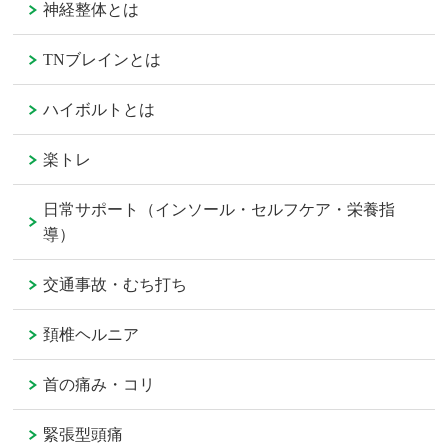
神経整体とは
TNブレインとは
ハイボルトとは
楽トレ
日常サポート（インソール・セルフケア・栄養指
導）
交通事故・むち打ち
頚椎ヘルニア
首の痛み・コリ
緊張型頭痛