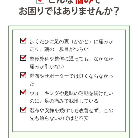
歩くたびに足の裏（かかと）に痛みが
走り、朝の一歩目がつらい
整形外科や整体に通っても、なかなか
痛みが引かない
湿布やサポーターでは良くならなかっ
た
ウォーキングや趣味の運動を続けたい
のに、足の痛みで我慢している
湿布や安静を続けても改善せず、この
先も治らないのではと不安