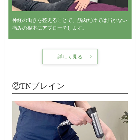
神経の働きを整えることで、筋肉だけでは届かない
痛みの根本にアプローチします。
詳しく見る
②TNブレイン