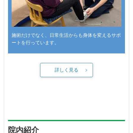
施術だけでなく、日常生活からも身体を変えるサポ
ートを行っています。
詳しく見る
院内紹介