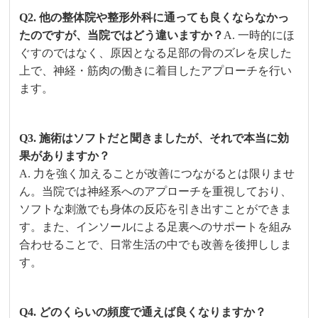
Q2. 他の整体院や整形外科に通っても良くならなかっ
たのですが、当院ではどう違いますか？
A. 一時的にほ
ぐすのではなく、原因となる足部の骨のズレを戻した
上で、神経・筋肉の働きに着目したアプローチを行い
ます。
Q3. 施術はソフトだと聞きましたが、それで本当に効
果がありますか？
A. 力を強く加えることが改善につながるとは限りませ
ん。当院では神経系へのアプローチを重視しており、
ソフトな刺激でも身体の反応を引き出すことができま
す。また、インソールによる足裏へのサポートを組み
合わせることで、日常生活の中でも改善を後押ししま
す。
Q4. どのくらいの頻度で通えば良くなりますか？