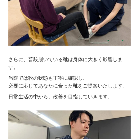
さらに、普段履いている靴は身体に大きく影響しま
す。
当院では靴の状態も丁寧に確認し、
必要に応じてあなたに合った靴をご提案いたします。
日常生活の中から、改善を目指していきます。