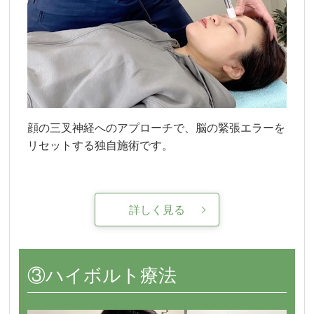
顔の三叉神経へのアプローチで、脳の緊張エラーを
リセットする独自施術です。
詳しく見る
③ハイボルト療法