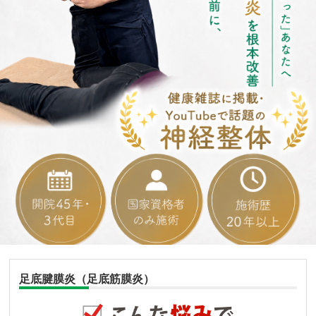
足底腱膜炎（足底筋膜炎）