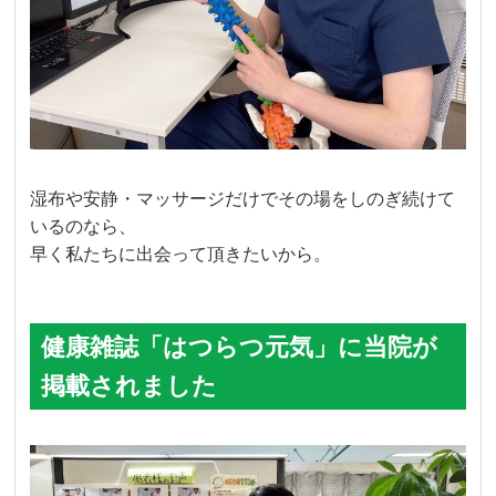
湿布や安静・マッサージだけでその場をしのぎ続けて
いるのなら、
早く私たちに出会って頂きたいから。
健康雑誌「はつらつ元気」に当院が
掲載されました