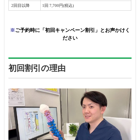
2回目以降
1回 7,700円(税込)
※
ご予約時に「初回キャンペーン割引」とお声かけく
ださい
初回割引の理由