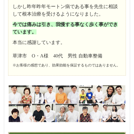
しかし昨年昨年モートン病である事を先生に相談
して根本治療を受けるようになりました。
今では痛みは引き、我慢する事なく歩く事ができ
ています。
本当に感謝しています。
草津市 O・A様 40代 男性 自動車整備
※お客様の感想であり、効果効能を保証するものではありません。