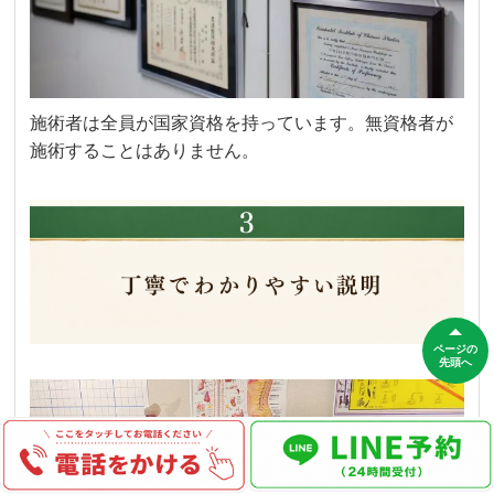
施術者は全員が国家資格を持っています。無資格者が
施術することはありません。
ページの
先頭へ