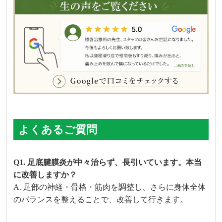
よくあるご質問
Q1. 足底腱膜炎が中々治らず、長引いています。本当
に改善しますか？
A. 足部の神経・骨格・筋肉を調整し、さらに身体全体
のバランスを整えることで、改善して行きます。