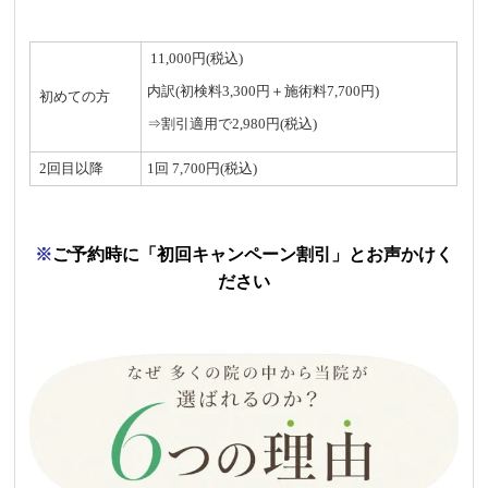
11,000円(税込)
内訳(初検料3,300円＋施術料7,700円)
初めての方
⇒割引適用で2,980円(税込)
2回目以降
1回 7,700円(税込)
※
ご予約時に「初回キャンペーン割引」とお声かけく
ださい