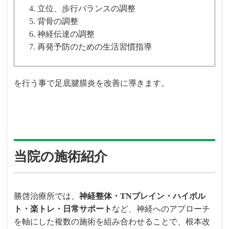
立位、歩行バランスの調整
背骨の調整
神経伝達の調整
再発予防のための生活習慣指導
を行う事で足底腱膜炎を改善に導きます。
当院の施術紹介
勝啓治療所では、
神経整体・TNブレイン・ハイボル
ト・楽トレ・日常サポート
など、神経へのアプローチ
を軸にした複数の施術を組み合わせることで、根本改