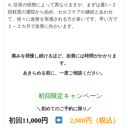
A. 症状の状態によって異なりますが、まずは週1～２
回程度の通院から始め、セルフケアの継続とあわせ
て、徐々に改善を実感される方が多いです。早い方で
１～２カ月で改善に向かいます。
痛みを我慢し続けるほど、改善には時間がかかりま
す。
あきらめる前に、一度ご相談ください。
初回限定キャンペーン
＼初めてのご予約に限り／
初回11
,000円
2,980円（税込）