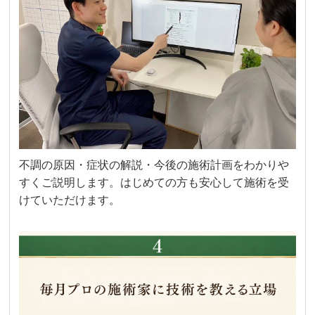
不調の原因・症状の解説・今後の施術計画をわかりや
すくご説明します。はじめての方も安心して施術を受
けていただけます。