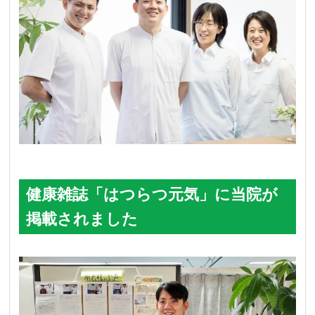
健康雑誌「はつらつ元気」に当院が
掲載されました