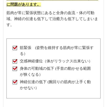
に問題があります。
筋肉が常に緊張状態にあると全身の血流・体の可動
域、神経の伝達も低下して治癒力も低下してしまいま
す。
筋緊張 (姿勢を維持する筋肉が常に緊張す
る）
交感神経優位（体がリラックス出来ない）
身体の可動域の低下 (手首の動かせる範囲
が狭くなる）
神経伝達の低下 (腕回りの筋肉が上手く動
かせない）