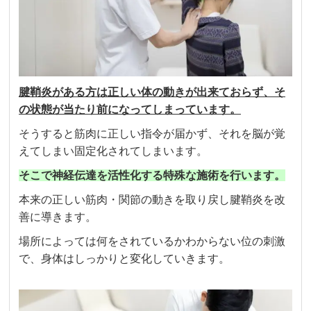
腱鞘炎がある方は正しい体の動きが出来ておらず、そ
の状態が当たり前になってしまっています。
そうすると筋肉に正しい指令が届かず、それを脳が覚
えてしまい固定化されてしまいます。
そこで神経伝達を活性化する特殊な施術を行います。
本来の正しい筋肉・関節の動きを取り戻し腱鞘炎を改
善に導きます。
場所によっては何をされているかわからない位の刺激
で、身体はしっかりと変化していきます。