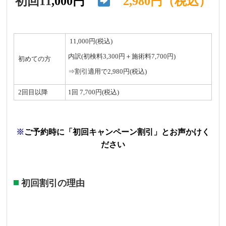
初回11
,000円
2,980円（税込）
11,000円(税込)
内訳(初検料3,300円＋施術料7,700円)
初めての方
⇒割引適用で2,980円(税込)
2回目以降
1回 7,700円(税込)
※
ご予約時に「初回キャンペーン割引」とお声かけく
ださい
初回割引の理由