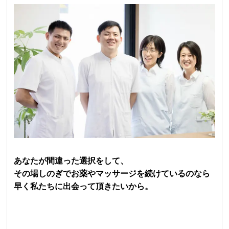
あなたが間違った選択をして、
その場しのぎでお薬やマッサージを続けているのなら
早く私たちに出会って頂きたいから。