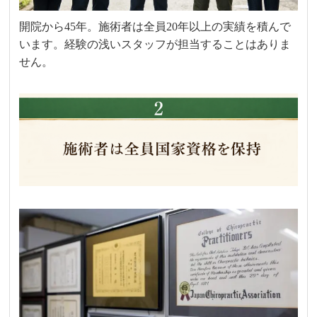
開院から45年。施術者は全員20年以上の実績を積んで
います。経験の浅いスタッフが担当することはありま
せん。