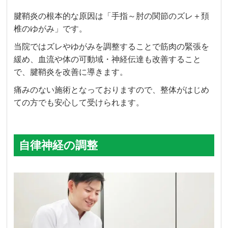
腱鞘炎の根本的な原因は「手指～肘の関節のズレ＋頚
椎のゆがみ」です。
当院ではズレやゆがみを調整することで筋肉の緊張を
緩め、血流や体の可動域・神経伝達も改善すること
で、腱鞘炎を改善に導きます。
痛みのない施術となっておりますので、整体がはじめ
ての方でも安心して受けられます。
自律神経の調整