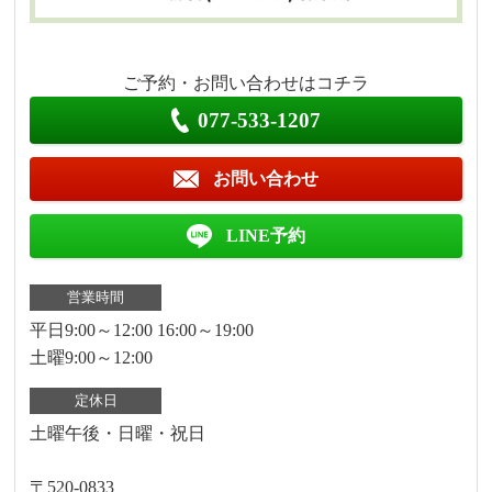
ご予約・お問い合わせはコチラ
077-533-1207
お問い合わせ
LINE予約
営業時間
平日9:00～12:00 16:00～19:00
土曜9:00～12:00
定休日
土曜午後・日曜・祝日
〒520-0833