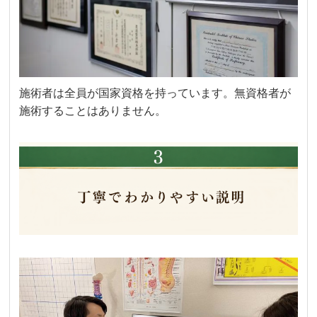
施術者は全員が国家資格を持っています。無資格者が
施術することはありません。