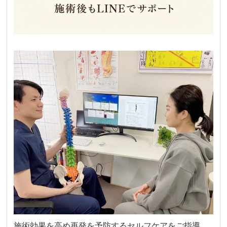
施術効果を高め再発を予防するセルフケアをご指導。