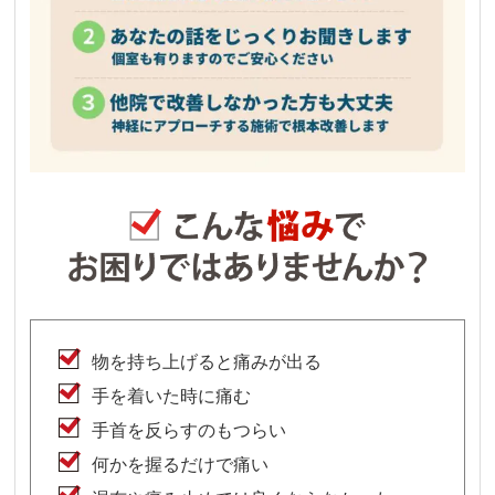
物を持ち上げると痛みが出る
手を着いた時に痛む
手首を反らすのもつらい
何かを握るだけで痛い