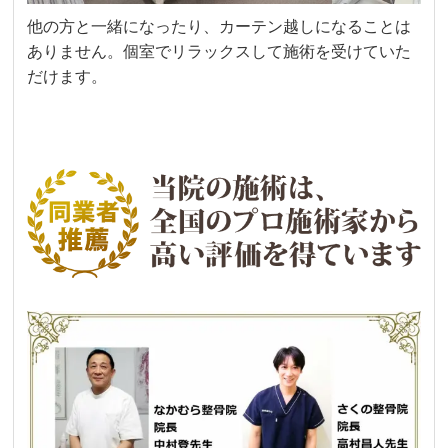
他の方と一緒になったり、カーテン越しになることは
ありません。個室でリラックスして施術を受けていた
だけます。