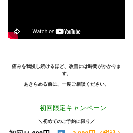
痛みを我慢し続けるほど、改善には時間がかかりま
す。
あきらめる前に、一度ご相談ください。
初回限定キャンペーン
＼初めてのご予約に限り／