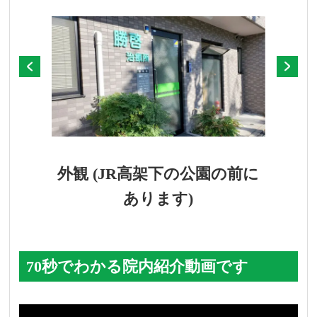
外観 (JR高架下の公園の前に
あります)
70秒でわかる院内紹介動画です