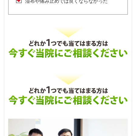
湿布や痛み止めでは良くならなかった