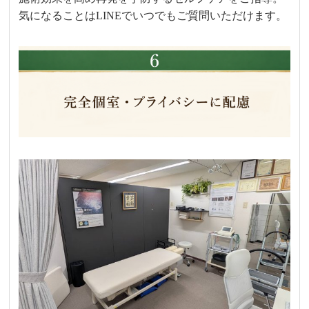
気になることはLINEでいつでもご質問いただけます。