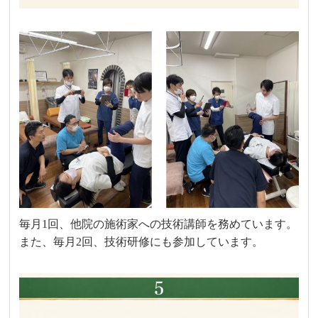
毎月1回、他院の施術家への技術講師を務めています。
また、毎月2回、技術研修にも参加しています。