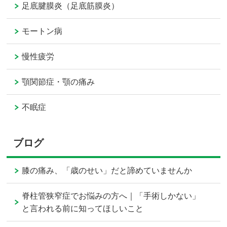
足底腱膜炎（足底筋膜炎）
モートン病
慢性疲労
顎関節症・顎の痛み
不眠症
ブログ
膝の痛み、「歳のせい」だと諦めていませんか
脊柱管狭窄症でお悩みの方へ｜「手術しかない」
と言われる前に知ってほしいこと