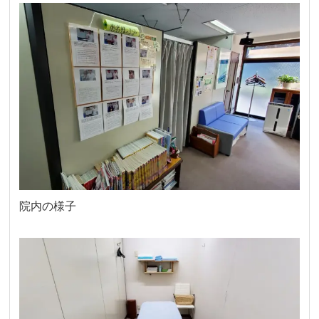
院内の様子