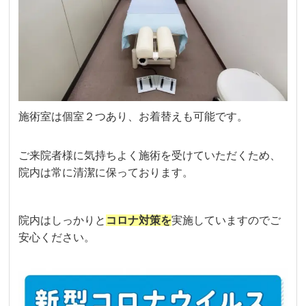
施術室は個室２つあり、お着替えも可能です。
ご来院者様に気持ちよく施術を受けていただくため、
院内は常に清潔に保っております。
院内はしっかりと
コロナ対策を
実施していますのでご
安心ください。