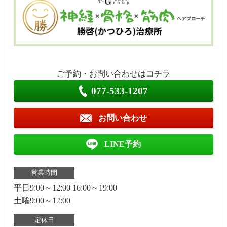
ご予約・お問い合わせはコチラ
077-533-1207
お問い合わせ
LINE予約
営業時間
平日9:00～12:00 16:00～19:00
土曜9:00～12:00
定休日