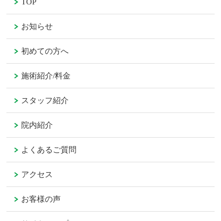
TOP
お知らせ
初めての方へ
施術紹介/料金
スタッフ紹介
院内紹介
よくあるご質問
アクセス
お客様の声