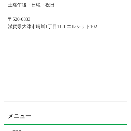
土曜午後・日曜・祝日
〒520-0833
滋賀県大津市晴嵐1丁目11-1 エルシリト102
メニュー