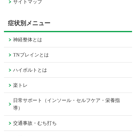
サイトマップ
症状別メニュー
神経整体とは
TNブレインとは
ハイボルトとは
楽トレ
日常サポート（インソール・セルフケア・栄養指
導）
交通事故・むち打ち