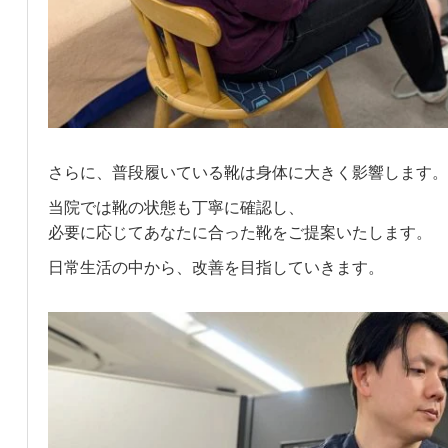
さらに、普段履いている靴は身体に大きく影響します。
当院では靴の状態も丁寧に確認し、
必要に応じてあなたに合った靴をご提案いたします。
日常生活の中から、改善を目指していきます。