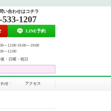
問い合わせはコチラ
-533-1207
せ
LINE予約
0～12:00 16:00～19:00
00～12:00
午後・日曜・祝日
合わせ
アクセス