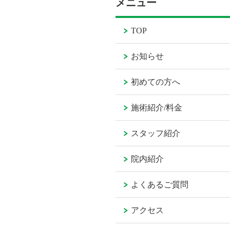
メニュー
TOP
お知らせ
初めての方へ
施術紹介/料金
スタッフ紹介
院内紹介
よくあるご質問
アクセス