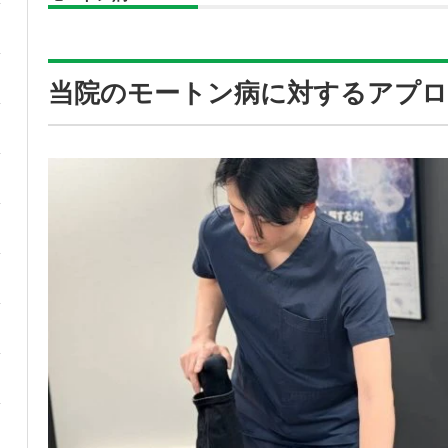
当院のモートン病に対するアプロ