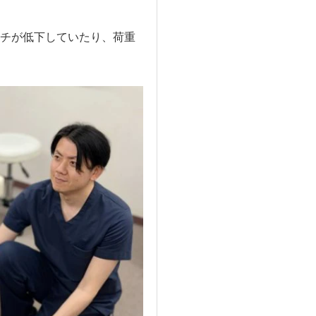
チが低下していたり、荷重