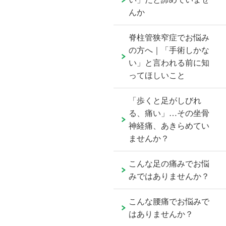
んか
脊柱管狭窄症でお悩み
の方へ｜「手術しかな
い」と言われる前に知
ってほしいこと
「歩くと足がしびれ
る、痛い」…その坐骨
神経痛、あきらめてい
ませんか？
こんな足の痛みでお悩
みではありませんか？
こんな腰痛でお悩みで
はありませんか？