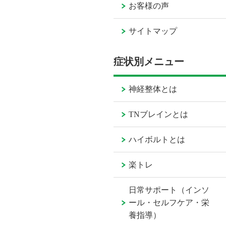
お客様の声
サイトマップ
症状別メニュー
神経整体とは
TNブレインとは
ハイボルトとは
楽トレ
日常サポート（インソ
ール・セルフケア・栄
養指導）