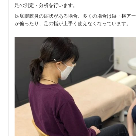
足の測定・分析を行います。
足底腱膜炎の症状がある場合、多くの場合は縦・横アー
が偏ったり、足の指が上手く使えなくなっています。