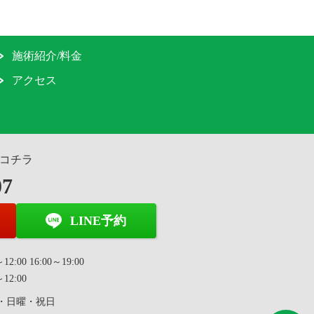
施術紹介/料金
アクセス
コチラ
07
LINE予約
2:00 16:00～19:00
12:00
・日曜・祝日