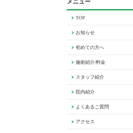
メニュー
TOP
お知らせ
初めての方へ
施術紹介/料金
スタッフ紹介
院内紹介
よくあるご質問
アクセス