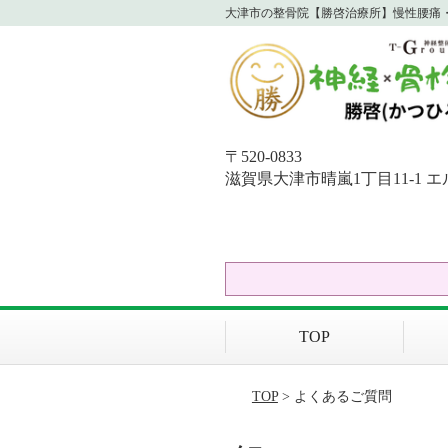
大津市の整骨院【勝啓治療所】慢性腰痛・
〒520-0833
滋賀県大津市晴嵐1丁目11-1 エ
TOP
TOP
> よくあるご質問