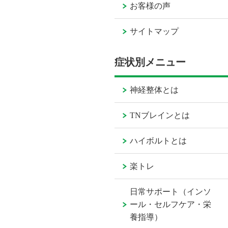
お客様の声
サイトマップ
症状別メニュー
神経整体とは
TNブレインとは
ハイボルトとは
楽トレ
日常サポート（インソ
ール・セルフケア・栄
養指導）