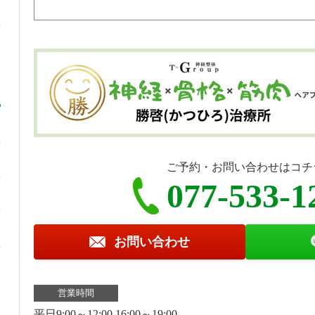
ご予約・お問い合わせはコチ
077-533-1
お問い合わせ
営業時間
平日9:00～12:00 16:00～19:00