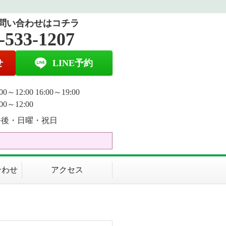
問い合わせはコチラ
-533-1207
せ
LINE予約
0～12:00 16:00～19:00
00～12:00
午後・日曜・祝日
合わせ
アクセス