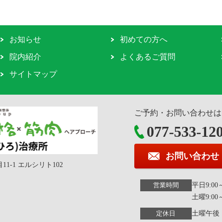
お知らせ
初めての方へ
院内紹介
よくあるご質問
サイトマップ
ご予約・お問い合わせは
077-533-12
お問い合わせ
11-1 エルシリト102
平日9:00～1
営業時間
土曜9:00～
土曜午後
定休日