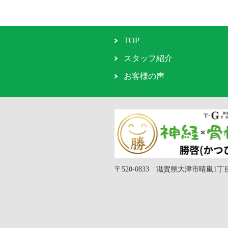
TOP
スタッフ紹介
お客様の声
〒520-0833 滋賀県大津市晴嵐1丁目