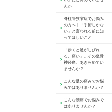
んか
脊柱管狭窄症でお悩み
の方へ｜「手術しかな
い」と言われる前に知
ってほしいこと
「歩くと足がしびれ
る、痛い」…その坐骨
神経痛、あきらめてい
ませんか？
こんな足の痛みでお悩
みではありませんか？
こんな腰痛でお悩みで
はありませんか？