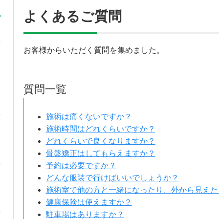
よくあるご質問
お客様からいただく質問を集めました。
質問一覧
施術は痛くないですか？
施術時間はどれくらいですか？
どれくらいで良くなりますか？
骨盤矯正はしてもらえますか？
予約は必要ですか？
どんな服装で行けばいいでしょうか？
施術室で他の方と一緒になったり、外から見えた
健康保険は使えますか？
駐車場はありますか？