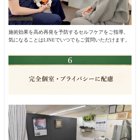
施術効果を高め再発を予防するセルフケアをご指導。
気になることはLINEでいつでもご質問いただけます。