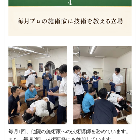
毎月1回、他院の施術家への技術講師を務めています。
また、毎月2回、技術研修にも参加しています。