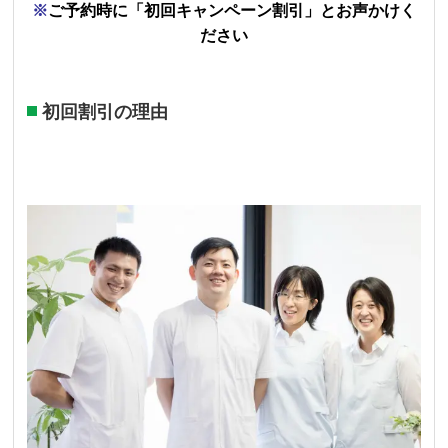
※
ご予約時に「初回キャンペーン割引」とお声かけく
ださい
初回割引の理由