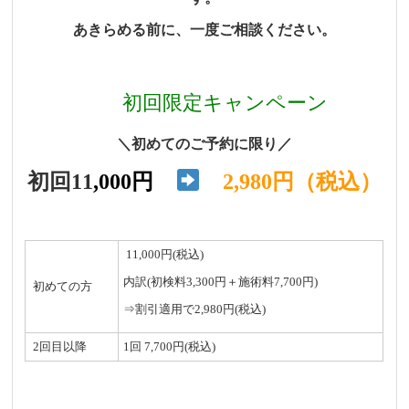
あきらめる前に、一度ご相談ください。
初回限定キャンペーン
＼初めてのご予約に限り／
初回11
,000円
2,980円（税込）
11,000円(税込)
内訳(初検料3,300円＋施術料7,700円)
初めての方
⇒割引適用で2,980円(税込)
2回目以降
1回 7,700円(税込)