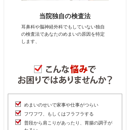
当院独自の検査法
耳鼻科や脳神経外科でもしていない独自
の検査法であなたのめまいの原因を特定
します、
めまいのせいで家事や仕事がつらい
フワフワ、もしくはフラフラする
普段から肩こりがあったり、胃腸の調子が