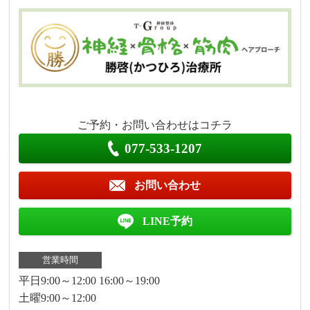
ご予約・お問い合わせはコチラ
077-533-1207
お問い合わせ
LINE予約
営業時間
平日9:00～12:00 16:00～19:00
土曜9:00～12:00