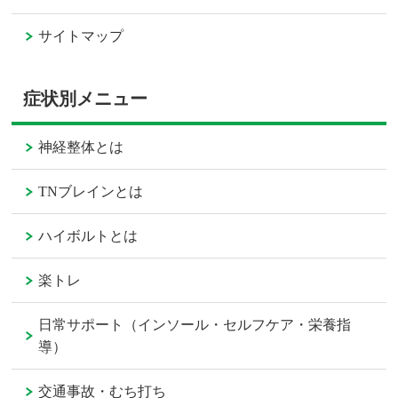
サイトマップ
症状別メニュー
神経整体とは
TNブレインとは
ハイボルトとは
楽トレ
日常サポート（インソール・セルフケア・栄養指
導）
交通事故・むち打ち