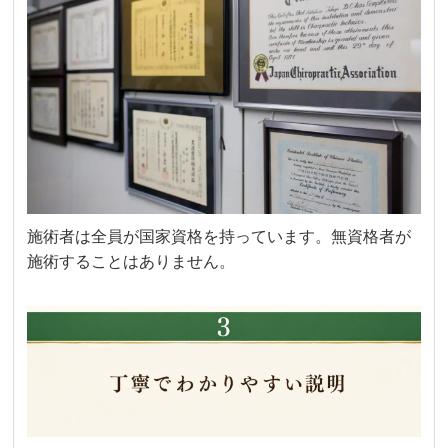
施術者は全員が国家資格を持っています。無資格者が
施術することはありません。