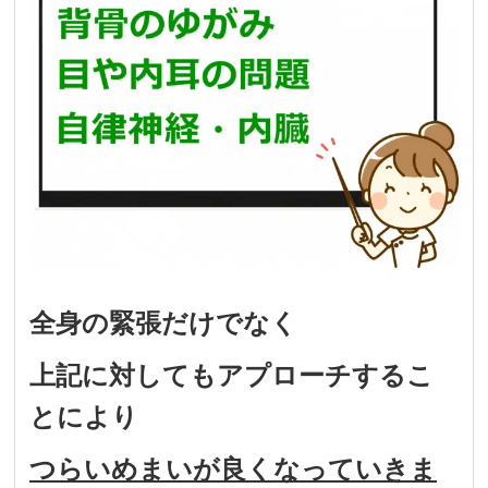
全身の緊張だけでなく
上記に対してもアプローチするこ
とにより
つらいめまい
が良くなっていきま