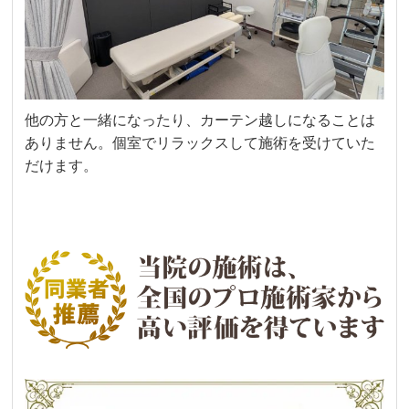
他の方と一緒になったり、カーテン越しになることは
ありません。個室でリラックスして施術を受けていた
だけます。