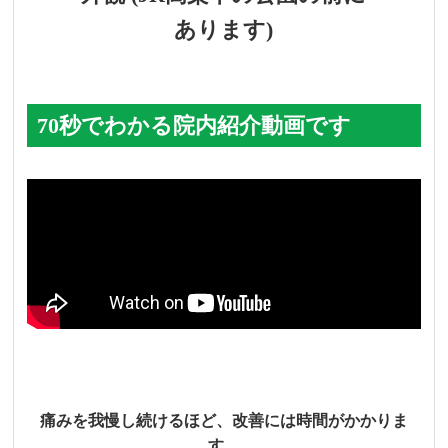
あります)
70秒でわかる院内紹介動画です
痛みを我慢し続けるほど、改善には時間がかかりま
す。