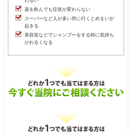
わるい
薬を飲んでも症状が変わらない
スーパーなど人が多い所に行くとめまいが
起きる
美容室などでシャンプーをする時に気持ち
がわるくなる