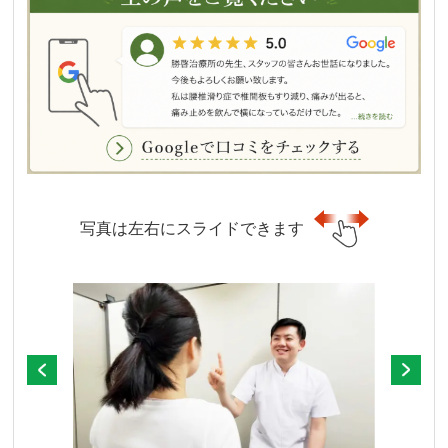
写真は左右にスライドできます