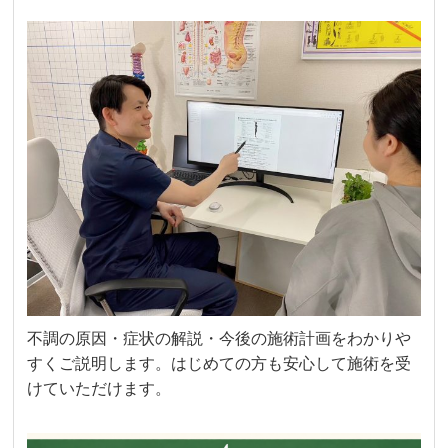
不調の原因・症状の解説・今後の施術計画をわかりや
すくご説明します。はじめての方も安心して施術を受
けていただけます。