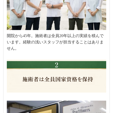
開院から45年。施術者は全員20年以上の実績を積んで
います。経験の浅いスタッフが担当することはありま
せん。