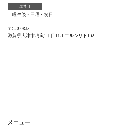
定休日
土曜午後・日曜・祝日
〒520-0833
滋賀県大津市晴嵐1丁目11-1 エルシリト102
メニュー