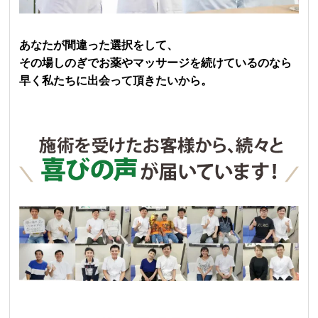
あなたが間違った選択をして、
その場しのぎでお薬やマッサージを続けているのなら
早く私たちに出会って頂きたいから。