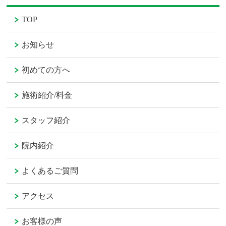
TOP
お知らせ
初めての方へ
施術紹介/料金
スタッフ紹介
院内紹介
よくあるご質問
アクセス
お客様の声