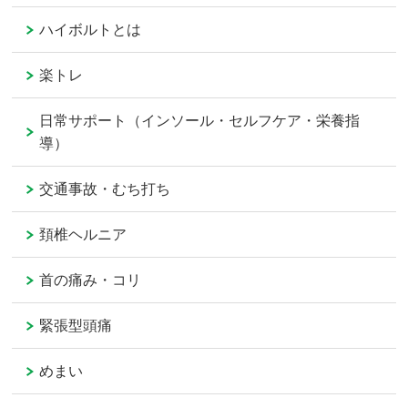
ハイボルトとは
楽トレ
日常サポート（インソール・セルフケア・栄養指
導）
交通事故・むち打ち
頚椎ヘルニア
首の痛み・コリ
緊張型頭痛
めまい