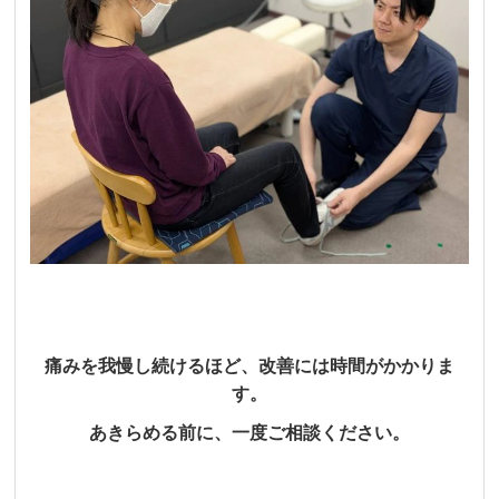
痛みを我慢し続けるほど、改善には時間がかかりま
す。
あきらめる前に、一度ご相談ください。