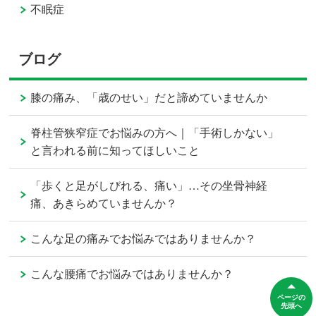
不眠症
ブログ
膝の痛み、「歳のせい」だと諦めていませんか
脊柱管狭窄症でお悩みの方へ｜「手術しかない」
と言われる前に知ってほしいこと
「歩くと足がしびれる、痛い」…その坐骨神経
痛、あきらめていませんか？
こんな足の痛みでお悩みではありませんか？
こんな腰痛でお悩みではありませんか？
ページの
先頭へ