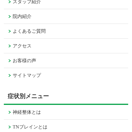
スタッフ紹介
院内紹介
よくあるご質問
アクセス
お客様の声
サイトマップ
症状別メニュー
神経整体とは
TNブレインとは