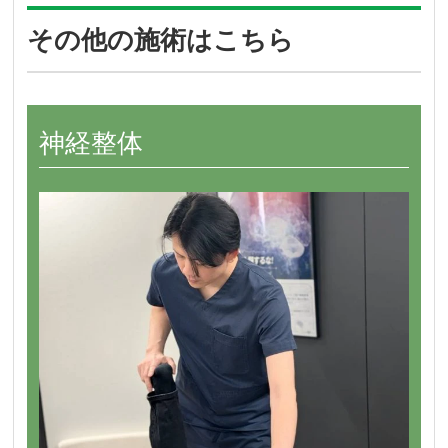
その他の施術はこちら
神経整体