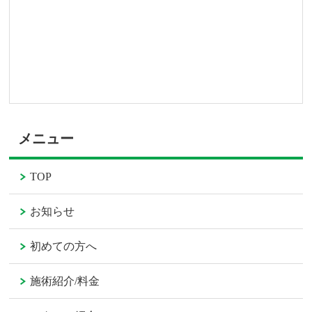
メニュー
TOP
お知らせ
初めての方へ
施術紹介/料金