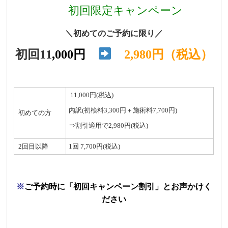
初回限定キャンペーン
＼初めてのご予約に限り／
初回11
,000円
2,980円（税込）
11,000円(税込)
内訳(初検料3,300円＋施術料7,700円)
初めての方
⇒割引適用で2,980円(税込)
2回目以降
1回 7,700円(税込)
※
ご予約時に「初回キャンペーン割引」とお声かけく
ださい