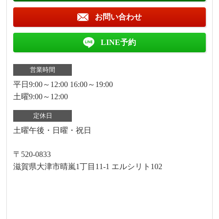
お問い合わせ
LINE予約
営業時間
平日9:00～12:00 16:00～19:00
土曜9:00～12:00
定休日
土曜午後・日曜・祝日
〒520-0833
滋賀県大津市晴嵐1丁目11-1 エルシリト102