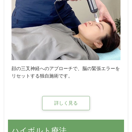
顔の三叉神経へのアプローチで、脳の緊張エラーを
リセットする独自施術です。
詳しく見る
ハイボルト療法