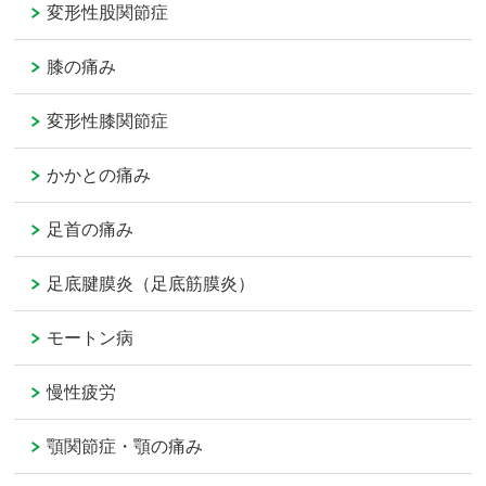
変形性股関節症
膝の痛み
変形性膝関節症
かかとの痛み
足首の痛み
足底腱膜炎（足底筋膜炎）
モートン病
慢性疲労
顎関節症・顎の痛み