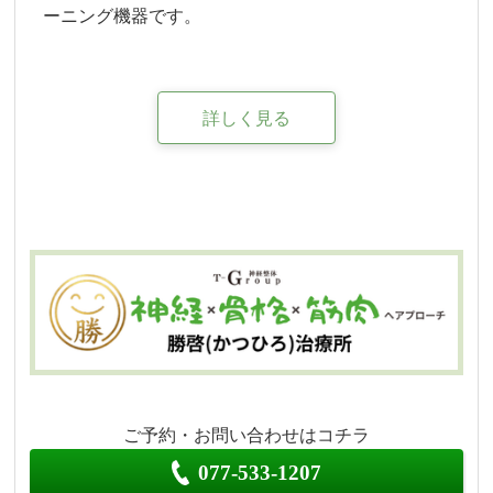
ーニング機器です。
詳しく見る
ご予約・お問い合わせはコチラ
077-533-1207