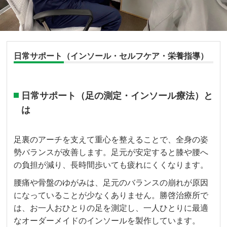
日常サポート（インソール・セルフケア・栄養指導）
日常サポート（足の測定・インソール療法）と
は
足裏のアーチを支えて重心を整えることで、全身の姿
勢バランスが改善します。足元が安定すると膝や腰へ
の負担が減り、長時間歩いても疲れにくくなります。
腰痛や骨盤のゆがみは、足元のバランスの崩れが原因
になっていることが少なくありません。勝啓治療所で
は、お一人おひとりの足を測定し、一人ひとりに最適
なオーダーメイドのインソールを製作しています。