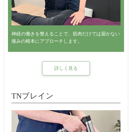
神経の働きを整えることで、筋肉だけでは届かない
痛みの根本にアプローチします。
詳しく見る
TNブレイン