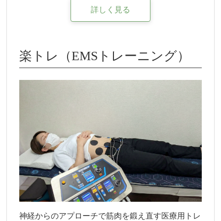
詳しく見る
楽トレ（EMSトレーニング）
神経からのアプローチで筋肉を鍛え直す医療用トレ