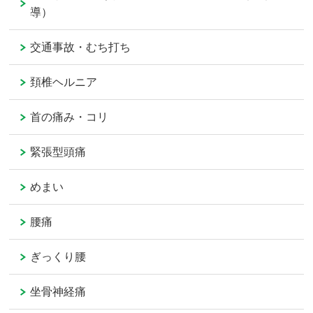
導）
交通事故・むち打ち
頚椎ヘルニア
首の痛み・コリ
緊張型頭痛
めまい
腰痛
ぎっくり腰
坐骨神経痛