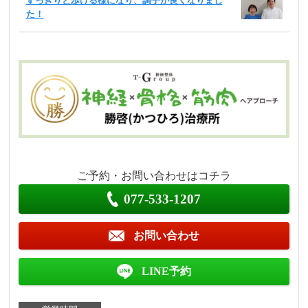
すっきりと歩ける様になり、調子が良くなりまし
た！
ご予約・お問い合わせはコチラ
077-533-1207
お問い合わせ
LINE予約