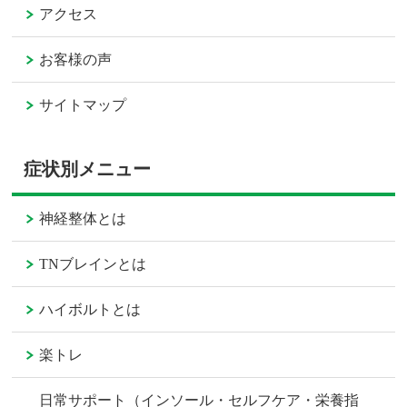
アクセス
お客様の声
サイトマップ
症状別メニュー
神経整体とは
TNブレインとは
ハイボルトとは
楽トレ
日常サポート（インソール・セルフケア・栄養指