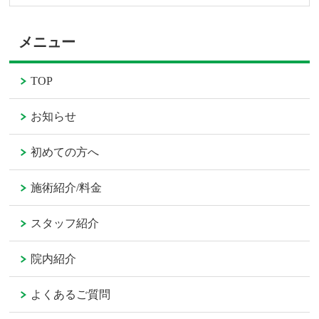
メニュー
TOP
お知らせ
初めての方へ
施術紹介/料金
スタッフ紹介
院内紹介
よくあるご質問