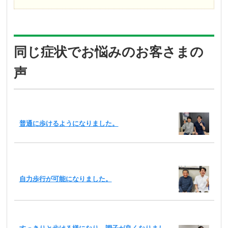
同じ症状でお悩みのお客さまの
声
普通に歩けるようになりました。
自力歩行が可能になりました。