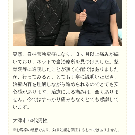
突然、脊柱菅狭窄症になり、３ヶ月以上痛みが続
いており、ネットで当治療所を見つけました。整
骨院等に通院したことが無く心配ではありました
が、行ってみると、とても丁寧に説明いただき、
治療内容を理解しながら進められるのでとても安
心感があります。治療による痛みは、全くありま
せん。今ではすっかり痛みもなくとても感謝して
います。
大津市 60代男性
※お客様の感想であり、効果効能を保証するものではありません。