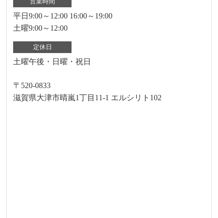
営業時間
平日9:00～12:00 16:00～19:00
土曜9:00～12:00
定休日
土曜午後・日曜・祝日
〒520-0833
滋賀県大津市晴嵐1丁目11-1 エルシリト102