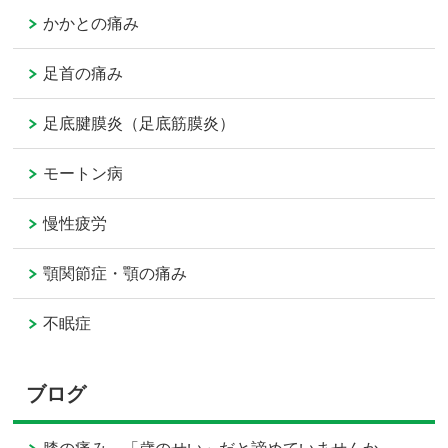
かかとの痛み
足首の痛み
足底腱膜炎（足底筋膜炎）
モートン病
慢性疲労
顎関節症・顎の痛み
不眠症
ブログ