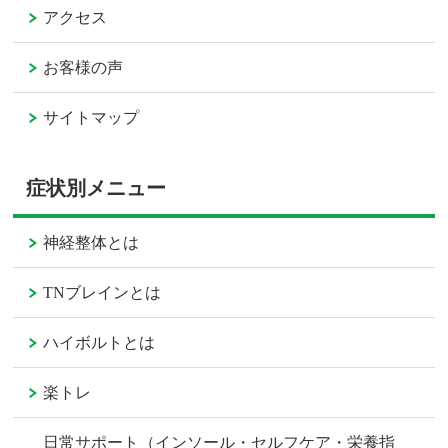
アクセス
お客様の声
サイトマップ
症状別メニュー
神経整体とは
TNブレインとは
ハイボルトとは
楽トレ
日常サポート（インソール・セルフケア・栄養指