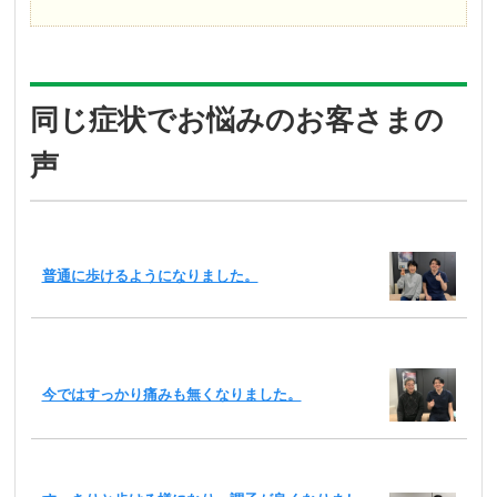
同じ症状でお悩みのお客さまの
声
普通に歩けるようになりました。
今ではすっかり痛みも無くなりました。