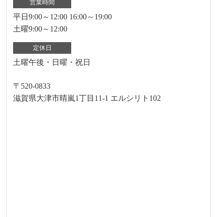
営業時間
平日9:00～12:00 16:00～19:00
土曜9:00～12:00
定休日
土曜午後・日曜・祝日
〒520-0833
滋賀県大津市晴嵐1丁目11-1 エルシリト102