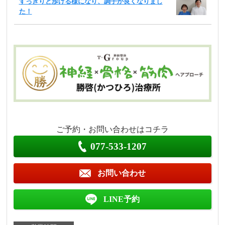
すっきりと歩ける様になり、調子が良くなりまし
た！
ご予約・お問い合わせはコチラ
077-533-1207
お問い合わせ
LINE予約