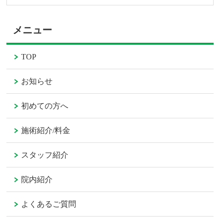
メニュー
TOP
お知らせ
初めての方へ
施術紹介/料金
スタッフ紹介
院内紹介
よくあるご質問