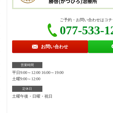
ご予約・お問い合わせはコチ
077-533-1
お問い合わせ
営業時間
平日9:00～12:00 16:00～19:00
土曜9:00～12:00
定休日
土曜午後・日曜・祝日