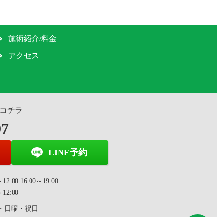
施術紹介/料金
アクセス
コチラ
07
LINE予約
2:00 16:00～19:00
12:00
・日曜・祝日