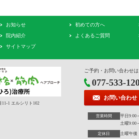
お知らせ
初めての方へ
院内紹介
よくあるご質問
サイトマップ
ご予約・お問い合わせは
077-533-12
お問い合わせ
11-1 エルシリト102
平日9:00～1
営業時間
土曜9:00～
土曜午後
定休日