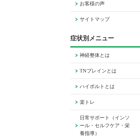
お客様の声
サイトマップ
症状別メニュー
神経整体とは
TNブレインとは
ハイボルトとは
楽トレ
日常サポート（インソ
ール・セルフケア・栄
養指導）