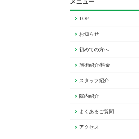
メニュー
TOP
お知らせ
初めての方へ
施術紹介/料金
スタッフ紹介
院内紹介
よくあるご質問
アクセス