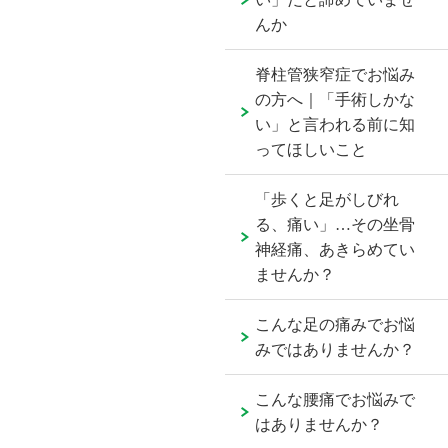
んか
脊柱管狭窄症でお悩み
の方へ｜「手術しかな
い」と言われる前に知
ってほしいこと
「歩くと足がしびれ
る、痛い」…その坐骨
神経痛、あきらめてい
ませんか？
こんな足の痛みでお悩
みではありませんか？
こんな腰痛でお悩みで
はありませんか？