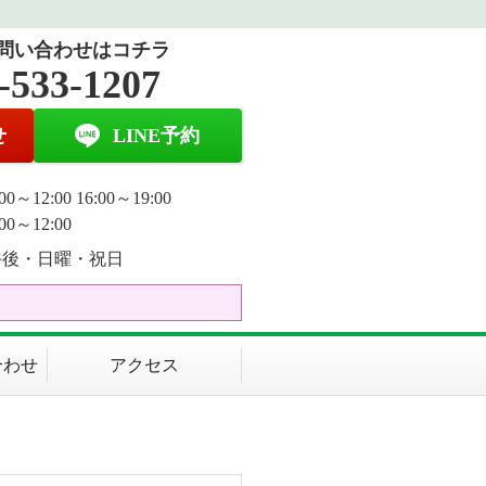
問い合わせはコチラ
-533-1207
せ
LINE予約
0～12:00 16:00～19:00
00～12:00
午後・日曜・祝日
合わせ
アクセス