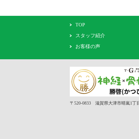
TOP
スタッフ紹介
お客様の声
〒520-0833 滋賀県大津市晴嵐1丁目