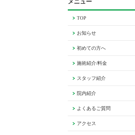
メニュー
TOP
お知らせ
初めての方へ
施術紹介/料金
スタッフ紹介
院内紹介
よくあるご質問
アクセス