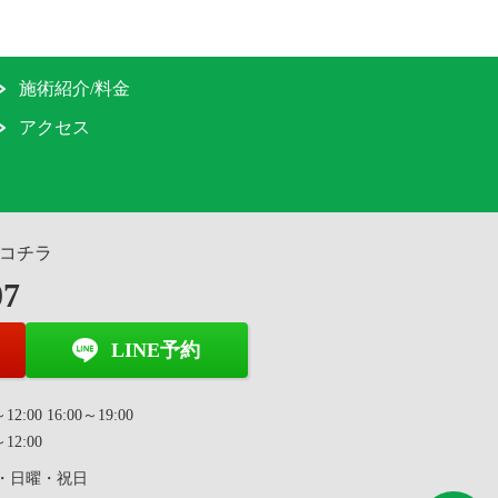
施術紹介/料金
アクセス
コチラ
07
LINE予約
2:00 16:00～19:00
12:00
・日曜・祝日