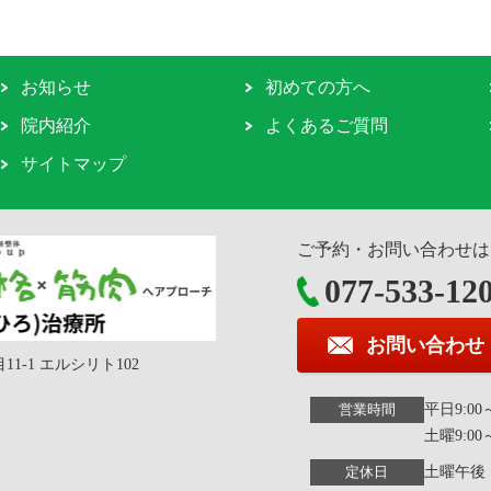
お知らせ
初めての方へ
院内紹介
よくあるご質問
サイトマップ
ご予約・お問い合わせは
077-533-12
お問い合わせ
11-1 エルシリト102
平日9:00～1
営業時間
土曜9:00～
土曜午後
定休日