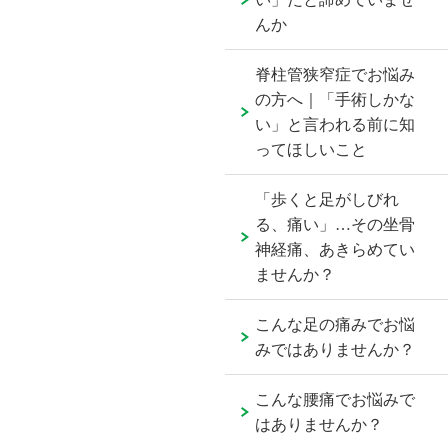
んか
脊柱管狭窄症でお悩み
の方へ｜「手術しかな
い」と言われる前に知
ってほしいこと
「歩くと足がしびれ
る、痛い」…その坐骨
神経痛、あきらめてい
ませんか？
こんな足の痛みでお悩
みではありませんか？
こんな腰痛でお悩みで
はありませんか？