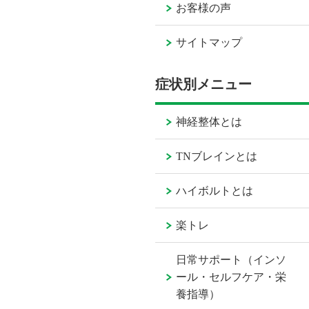
お客様の声
サイトマップ
症状別メニュー
神経整体とは
TNブレインとは
ハイボルトとは
楽トレ
日常サポート（インソ
ール・セルフケア・栄
養指導）