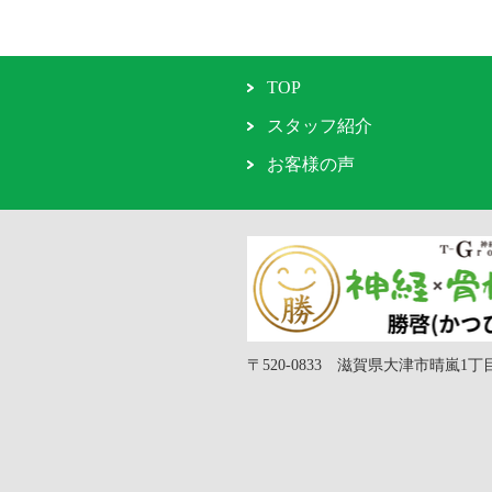
TOP
スタッフ紹介
お客様の声
〒520-0833 滋賀県大津市晴嵐1丁目