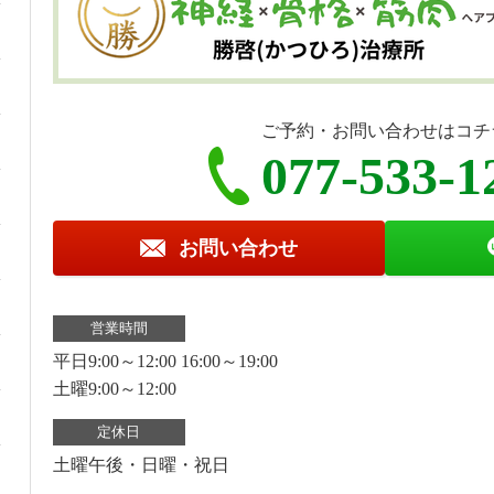
ご予約・お問い合わせはコチ
077-533-1
お問い合わせ
営業時間
平日9:00～12:00 16:00～19:00
土曜9:00～12:00
定休日
土曜午後・日曜・祝日