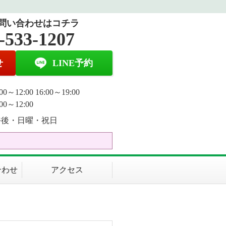
問い合わせはコチラ
-533-1207
せ
LINE予約
0～12:00 16:00～19:00
00～12:00
午後・日曜・祝日
合わせ
アクセス